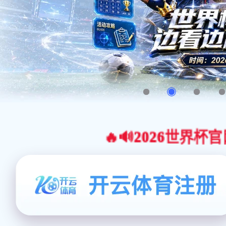
🔥🔊2026世界杯官网合作平